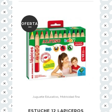
OFERTA
,
Juguete Educativo
Motricidad fina
ESTUCHE 12 LAPICEROS