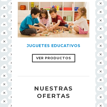
JUGUETES EDUCATIVOS
VER PRODUCTOS
NUESTRAS
OFERTAS