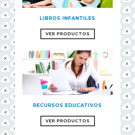
LIBROS INFANTILES
VER PRODUCTOS
RECURSOS EDUCATIVOS
VER PRODUCTOS