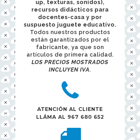
up, texturas, sonidos),
recursos didácticos para
docentes-casa y por
suspuesto juguete educativo.
Todos nuestros productos
están garantizados por el
fabricante, ya que son
artículos de primera calidad.
LOS PRECIOS MOSTRADOS
INCLUYEN IVA.
ATENCIÓN AL CLIENTE
LLÁMA AL 967 680 652