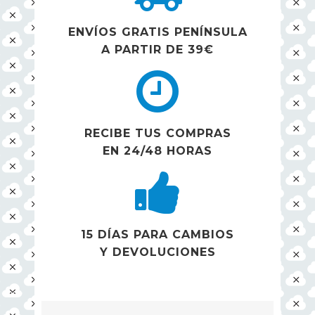
ENVÍOS GRATIS PENÍNSULA
A PARTIR DE 39€
RECIBE TUS COMPRAS
EN 24/48 HORAS
15 DÍAS PARA CAMBIOS
Y DEVOLUCIONES