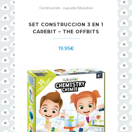
,
Construcción
Juguete Educativo
SET CONSTRUCCION 3 EN 1
CAREBIT – THE OFFBITS
19,95
€