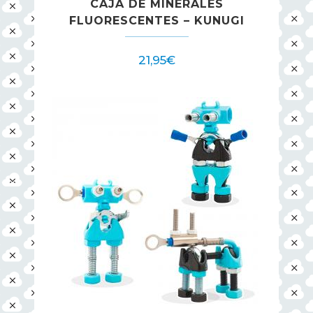
CAJA DE MINERALES
FLUORESCENTES – KUNUGI
21,95
€