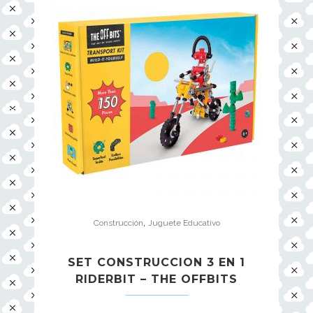
,
Construcción
Juguete Educativo
SET CONSTRUCCION 3 EN 1
RIDERBIT – THE OFFBITS