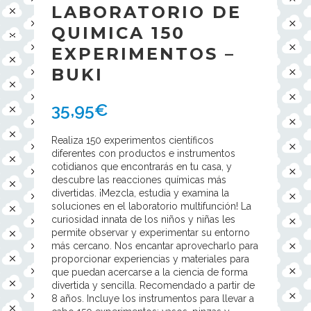
LABORATORIO DE
QUIMICA 150
EXPERIMENTOS –
BUKI
35,95
€
Realiza 150 experimentos científicos
diferentes con productos e instrumentos
cotidianos que encontrarás en tu casa, y
descubre las reacciones químicas más
divertidas. ¡Mezcla, estudia y examina la
soluciones en el laboratorio multifunción! La
curiosidad innata de los niños y niñas les
permite observar y experimentar su entorno
más cercano. Nos encantar aprovecharlo para
proporcionar experiencias y materiales para
que puedan acercarse a la ciencia de forma
divertida y sencilla. Recomendado a partir de
8 años. Incluye los instrumentos para llevar a