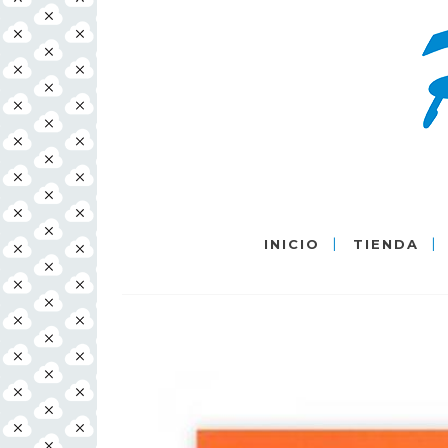
INICIO
TIENDA