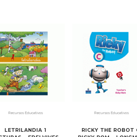
Recursos Educativos
Recursos Educativos
LETRILANDIA 1
RICKY THE ROBOT 