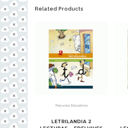
Related Products
Recursos Educativos
LETRILANDIA 2