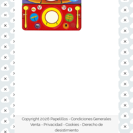
Copyright 2026 Papelillos -
Condiciones Generales
Venta - Privacidad - Cookies
- Derecho de
desistimiento