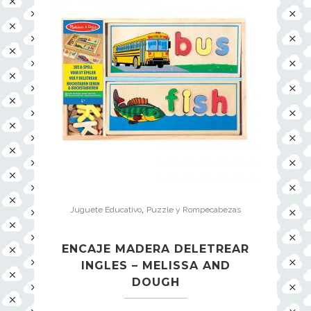
,
Juguete Educativo
Puzzle y Rompecabezas
ENCAJE MADERA DELETREAR
INGLES – MELISSA AND
DOUGH