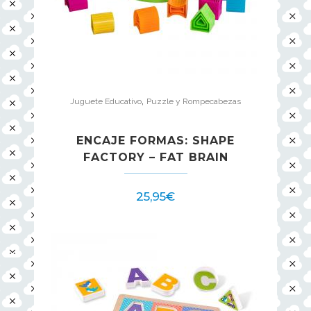
,
Juguete Educativo
Puzzle y Rompecabezas
ENCAJE FORMAS: SHAPE
FACTORY – FAT BRAIN
25,95
€