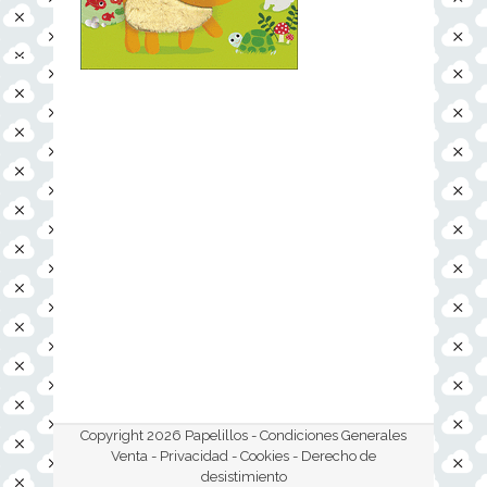
Copyright 2026 Papelillos -
Condiciones Generales
Venta - Privacidad - Cookies
- Derecho de
desistimiento