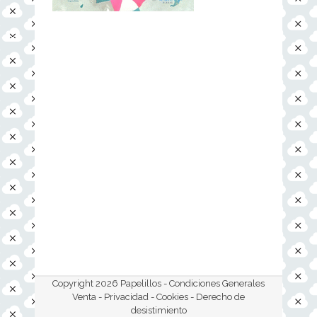
Copyright 2026 Papelillos -
Condiciones Generales
Venta - Privacidad - Cookies
- Derecho de
desistimiento