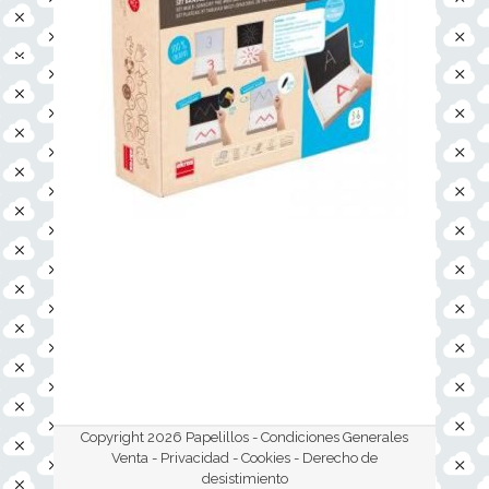
Copyright 2026 Papelillos -
Condiciones Generales
Venta - Privacidad - Cookies
- Derecho de
desistimiento