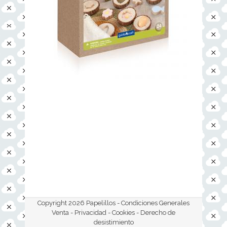
Copyright 2026 Papelillos -
Condiciones Generales
Venta - Privacidad - Cookies
- Derecho de
desistimiento