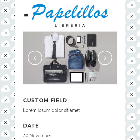
CUSTOM FIELD
Lorem ipsum dolor sit amet
DATE
20 November