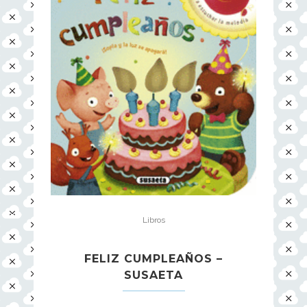
Libros
FELIZ CUMPLEAÑOS –
SUSAETA