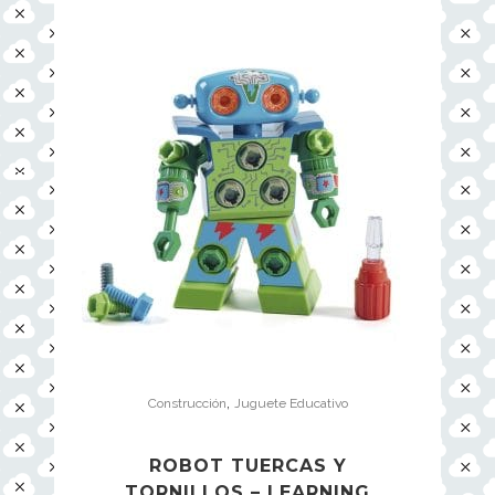
,
Construcción
Juguete Educativo
ROBOT TUERCAS Y
TORNILLOS – LEARNING