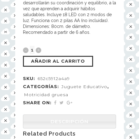
desarrollarán su coordinación y equilibrio, a la
vez que aprenden a adquirir hábitos
saludables. Incluye 18 LED con 2 modos de
luz. Funciona con 2 pilas AA (no incluidas).
Dimensiones: 80cm. de diámetro.
Recomendado a partir de 6 años.
AÑADIR AL CARRITO
SKU:
652c5912a4a9
CATEGORÍAS:
Juguete Educativo
,
Motricidad gruesa
SHARE ON:
DESCRIPCIÓN
Related Products