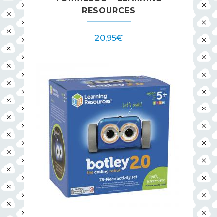
RESOURCES
20,95
€