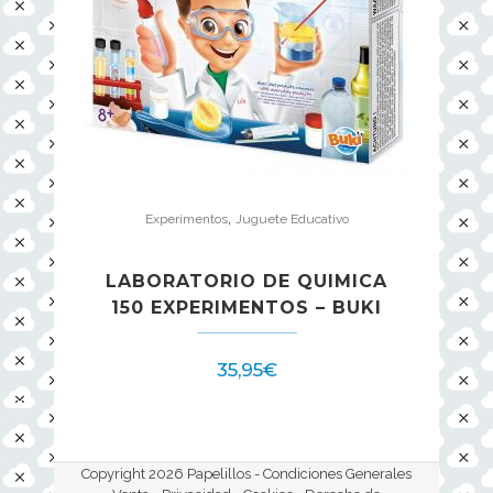
,
Experimentos
Juguete Educativo
LABORATORIO DE QUIMICA
150 EXPERIMENTOS – BUKI
35,95
€
Copyright 2026 Papelillos -
Condiciones Generales