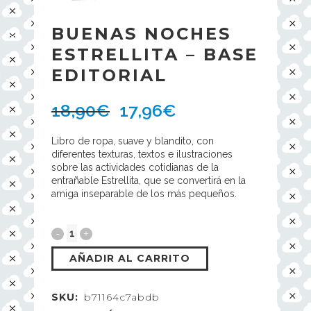
BUENAS NOCHES
ESTRELLITA – BASE
EDITORIAL
18,90
€
17,96
€
Libro de ropa, suave y blandito, con
diferentes texturas, textos e ilustraciones
sobre las actividades cotidianas de la
entrañable Estrellita, que se convertirá en la
amiga inseparable de los más pequeños.
AÑADIR AL CARRITO
SKU:
b71164c7abdb