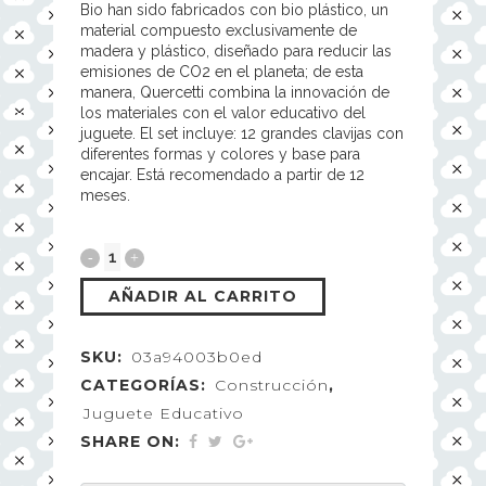
Bio han sido fabricados con bio plástico, un
material compuesto exclusivamente de
madera y plástico, diseñado para reducir las
emisiones de CO2 en el planeta; de esta
manera, Quercetti combina la innovación de
los materiales con el valor educativo del
juguete. El set incluye: 12 grandes clavijas con
diferentes formas y colores y base para
encajar. Está recomendado a partir de 12
meses.
AÑADIR AL CARRITO
SKU:
03a94003b0ed
CATEGORÍAS:
Construcción
,
Juguete Educativo
SHARE ON: