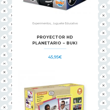
,
Experimentos
Juguete Educativo
PROYECTOR HD
PLANETARIO – BUKI
45,95
€