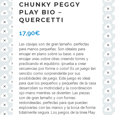
CHUNKY PEGGY
PLAY BIO –
QUERCETTI
17,90
€
Las clavijas son de gran tamaño, perfectas
para manos pequeñas. Son ideales para
encajar en plano sobre su base, o para
encajar unas sobre otras creando torres y
practicando el equilibrio, ¡prueba a crear
secuencias por forma o color! Es un juego tan
sencillo como sorprendente por sus
posibilidades de juego. Este juego es ideal
para que los pequeños y pequeñas de la casa
desarrollen su motricidad y la coordinación
ojo-mano mientras se divierten. Las piezas
son de gran tamaño y con formas
redondeadas, perfectas para que puedan
explorarlas con las manos y la boca de forma
totalmente segura. Los juegos de la línea Play