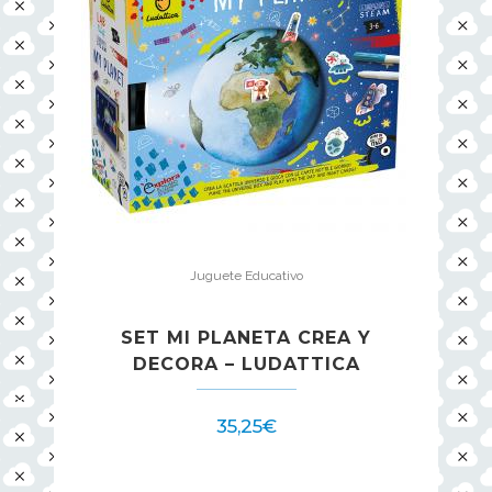
Juguete Educativo
SET MI PLANETA CREA Y
DECORA – LUDATTICA
35,25
€