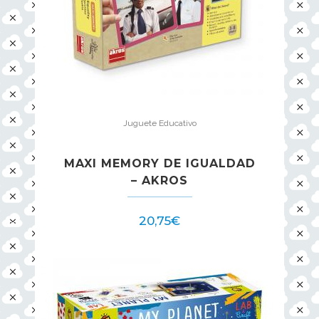
Juguete Educativo
MAXI MEMORY DE IGUALDAD
– AKROS
20,75
€