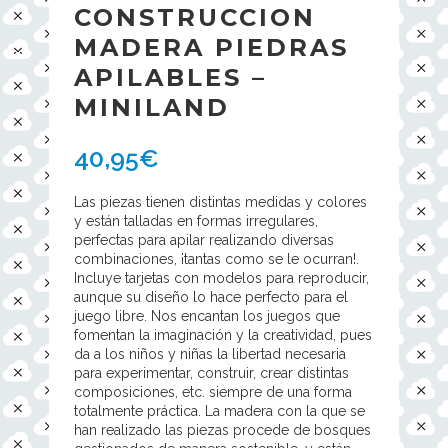
CONSTRUCCION
MADERA PIEDRAS
APILABLES –
MINILAND
40,95
€
Las piezas tienen distintas medidas y colores
y están talladas en formas irregulares,
perfectas para apilar realizando diversas
combinaciones, ¡tantas como se le ocurran!.
Incluye tarjetas con modelos para reproducir,
aunque su diseño lo hace perfecto para el
juego libre. Nos encantan los juegos que
fomentan la imaginación y la creatividad, pues
da a los niños y niñas la libertad necesaria
para experimentar, construir, crear distintas
composiciones, etc. siempre de una forma
totalmente práctica. La madera con la que se
han realizado las piezas procede de bosques