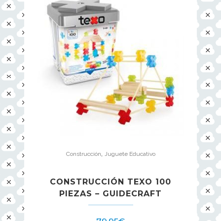
,
Construcción
Juguete Educativo
CONSTRUCCIÓN TEXO 100
PIEZAS – GUIDECRAFT