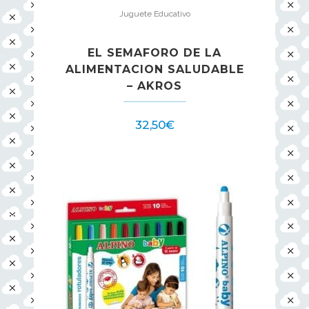
Juguete Educativo
EL SEMAFORO DE LA
ALIMENTACION SALUDABLE
– AKROS
32,50
€