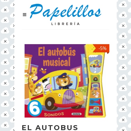
-5%
EL AUTOBUS