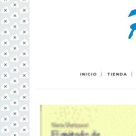
INICIO
TIENDA