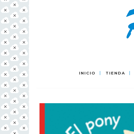
INICIO
TIENDA