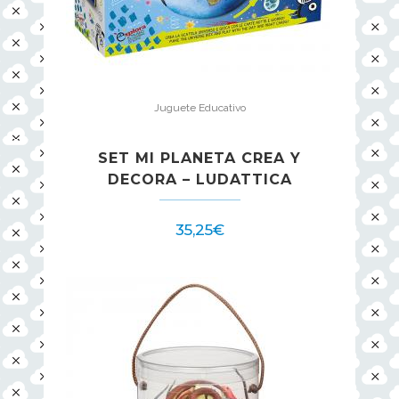
Juguete Educativo
SET MI PLANETA CREA Y
DECORA – LUDATTICA
35,25
€