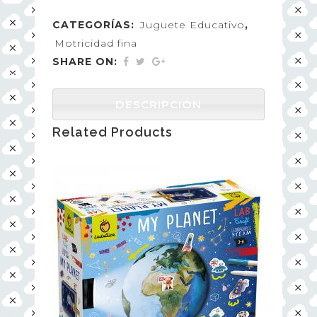
CATEGORÍAS:
Juguete Educativo
,
Motricidad fina
SHARE ON:
DESCRIPCIÓN
Related Products