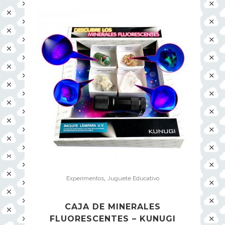
,
Experimentos
Juguete Educativo
CAJA DE MINERALES
FLUORESCENTES – KUNUGI