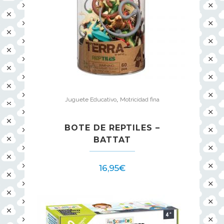
,
Juguete Educativo
Motricidad fina
BOTE DE REPTILES –
BATTAT
16,95
€