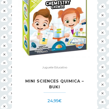
Juguete Educativo
MINI SCIENCES QUIMICA –
BUKI
24,95
€