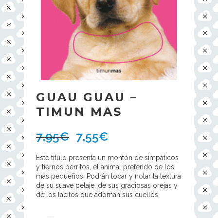
GUAU GUAU –
TIMUN MAS
7,95
€
7,55
€
Este título presenta un montón de simpáticos
y tiernos perritos, el animal preferido de los
más pequeños. Podrán tocar y notar la textura
de su suave pelaje, de sus graciosas orejas y
de los lacitos que adornan sus cuellos.