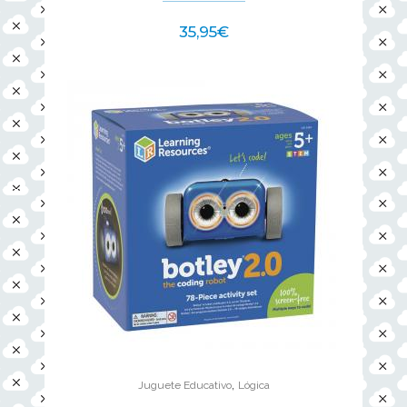
35,95
€
,
Juguete Educativo
Lógica