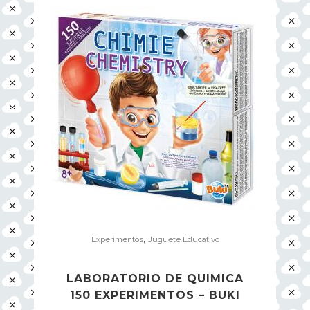
,
Experimentos
Juguete Educativo
LABORATORIO DE QUIMICA
150 EXPERIMENTOS – BUKI