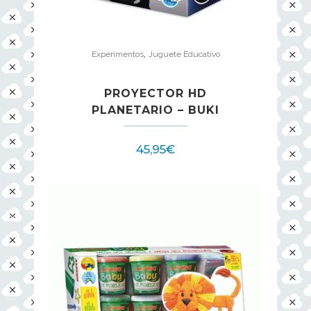
,
Experimentos
Juguete Educativo
PROYECTOR HD
PLANETARIO – BUKI
45,95
€