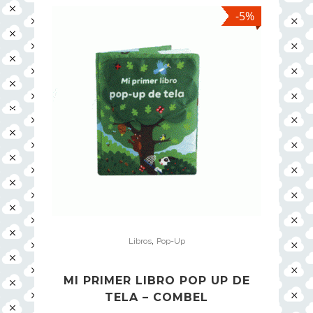
-5%
,
Libros
Pop-Up
MI PRIMER LIBRO POP UP DE
TELA – COMBEL