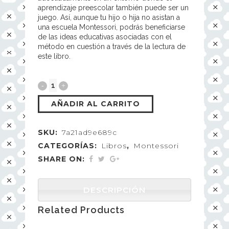
aprendizaje preescolar también puede ser un
juego. Así, aunque tu hijo o hija no asistan a
una escuela Montessori, podrás beneficiarse
de las ideas educativas asociadas con el
método en cuestión a través de la lectura de
este libro.
AÑADIR AL CARRITO
SKU:
7a21ad9e689c
CATEGORÍAS:
Libros
,
Montessori
SHARE ON:
DESCRIPCIÓN
Related Products