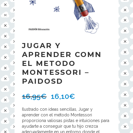
JUGAR Y
APRENDER COMN
EL METODO
MONTESSORI –
PAIDOSD
16,95
€
16,10
€
Ilustrado con ideas sencillas, Jugar y
aprender con el método Montessori
proporciona valiosas pistas e intuiciones para
ayudarte a conseguir que tu hijo crezca
adecuadamente en un entorno donde el