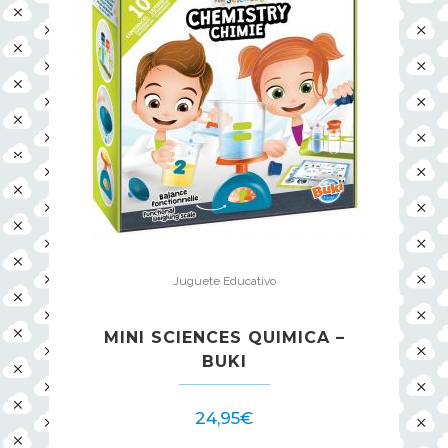
Juguete Educativo
MINI SCIENCES QUIMICA –
BUKI
24,95
€