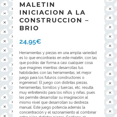
MALETIN
INICIACION A LA
CONSTRUCCION –
BRIO
24,95
€
Herramientas y piezas en una amplia variedad
es lo que encontrarás en este maletín, con las
que podrás dar forma a casi cualquier cosa
que imagines mientras desarrollas tus
habilidades con las herramientas, ¡el mejor
juego para los futuros constructores o
ingenieras!. El juego con distintas piezas,
herramientas, tornillos y tuercas, etc. resulta
muy entretenido para los niños y niñas, pues
les permite desarrollar su imaginación al
mismo nivel que desarrollan su destreza
manual. Este juego potencia además la
concentración y el razonamiento al combinar