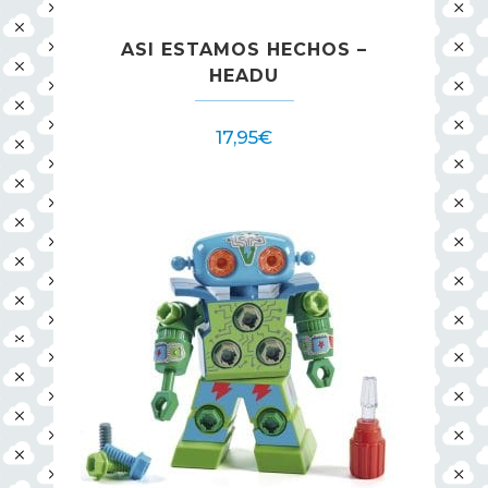
ASI ESTAMOS HECHOS –
HEADU
17,95
€