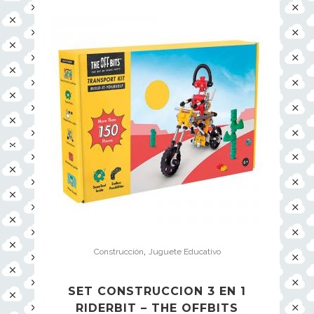
,
Construcción
Juguete Educativo
SET CONSTRUCCION 3 EN 1
RIDERBIT – THE OFFBITS