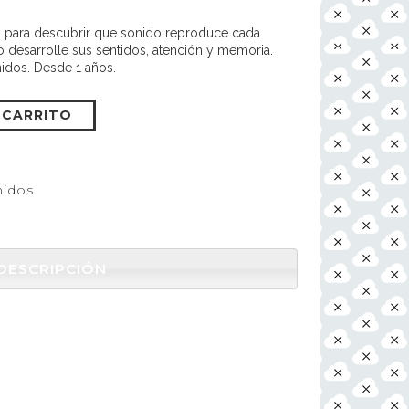
ón para descubrir que sonido reproduce cada
 desarrolle sus sentidos, atención y memoria.
idos. Desde 1 años.
 CARRITO
nidos
DESCRIPCIÓN