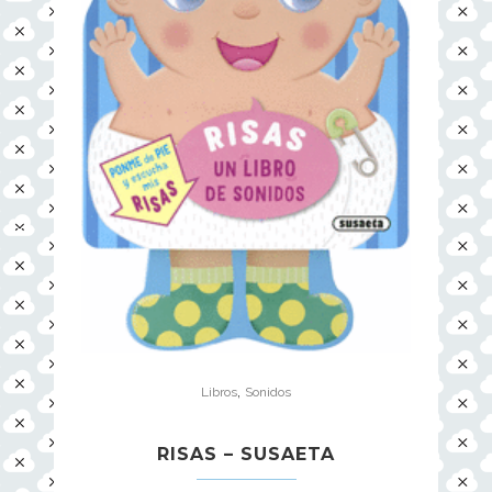
,
Libros
Sonidos
RISAS – SUSAETA