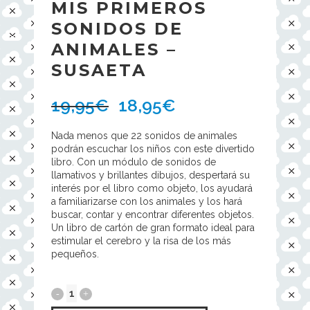
MIS PRIMEROS
SONIDOS DE
ANIMALES –
SUSAETA
19,95
€
18,95
€
Nada menos que 22 sonidos de animales
podrán escuchar los niños con este divertido
libro. Con un módulo de sonidos de
llamativos y brillantes dibujos, despertará su
interés por el libro como objeto, los ayudará
a familiarizarse con los animales y los hará
buscar, contar y encontrar diferentes objetos.
Un libro de cartón de gran formato ideal para
estimular el cerebro y la risa de los más
pequeños.