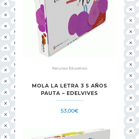
Recursos Educativos
MOLA LA LETRA 3 5 AÑOS
PAUTA – EDELVIVES
53,00
€