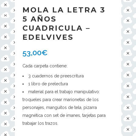
MOLA LA LETRA 3
5 AÑOS
CUADRICULA –
EDELVIVES
53,00
€
Cada carpeta contiene:
3 cuadernos de preescritura
1 libro de prelectura
material para el trabajo manipulativo:
troqueles para crear marionetas de los
personajes, manguitos de tela, pizarra
magnética con set de imanes, tarjetas para
trabajar los trazos.