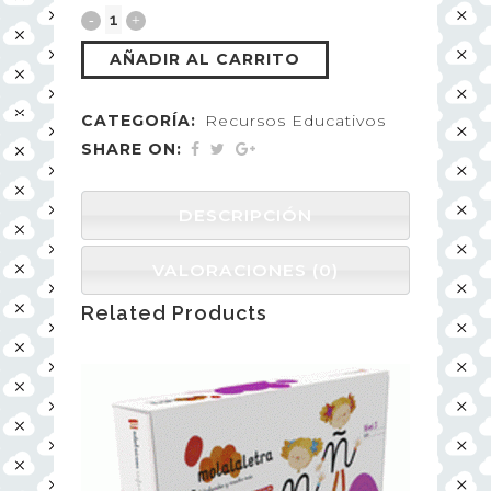
AÑADIR AL CARRITO
CATEGORÍA:
Recursos Educativos
SHARE ON:
DESCRIPCIÓN
VALORACIONES (0)
Related Products