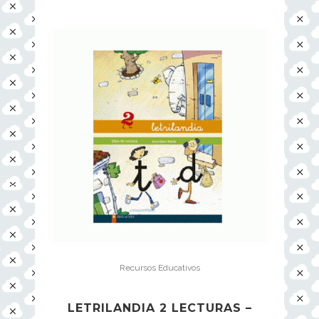
Recursos Educativos
LETRILANDIA 2 LECTURAS –