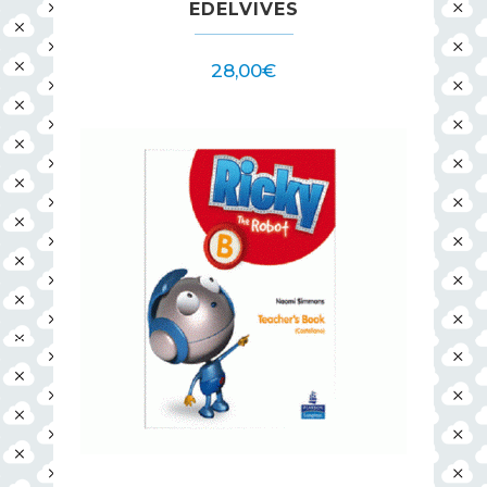
EDELVIVES
28,00
€