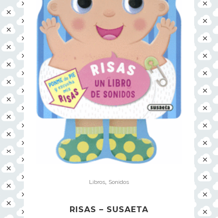
,
Libros
Sonidos
RISAS – SUSAETA