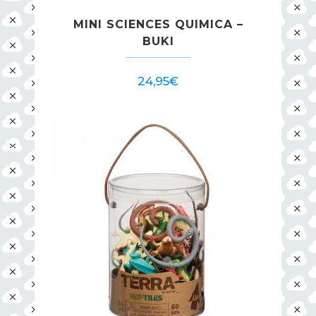
MINI SCIENCES QUIMICA –
BUKI
24,95
€