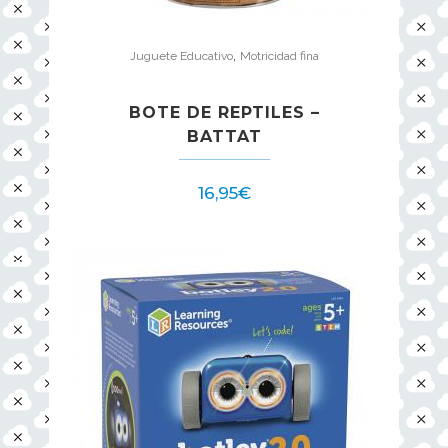
,
Juguete Educativo
Motricidad fina
BOTE DE REPTILES –
BATTAT
16,95
€