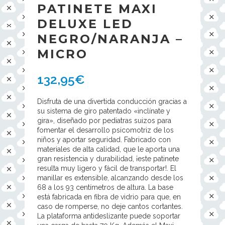
PATINETE MAXI
DELUXE LED
NEGRO/NARANJA –
MICRO
132,95
€
Disfruta de una divertida conducción gracias a
su sistema de giro patentado «inclínate y
gira», diseñado por pediatras suizos para
fomentar el desarrollo psicomotriz de los
niños y aportar seguridad. Fabricado con
materiales de alta calidad, que le aporta una
gran resistencia y durabilidad, ¡este patinete
resulta muy ligero y fácil de transportar!. El
manillar es extensible, alcanzando desde los
68 a los 93 centímetros de altura. La base
está fabricada en fibra de vidrio para que, en
caso de romperse, no deje cantos cortantes.
La plataforma antideslizante puede soportar