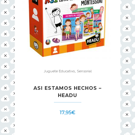
,
Juguete Educativo
Sensorial
ASI ESTAMOS HECHOS –
HEADU
17,95
€