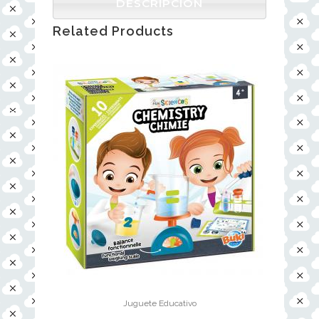
DESCRIPCIÓN
Related Products
Juguete Educativo