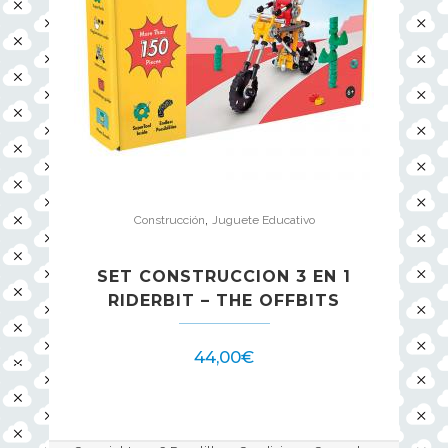
,
Construcción
Juguete Educativo
SET CONSTRUCCION 3 EN 1
RIDERBIT – THE OFFBITS
44,00
€