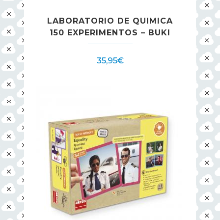
LABORATORIO DE QUIMICA
150 EXPERIMENTOS – BUKI
35,95
€