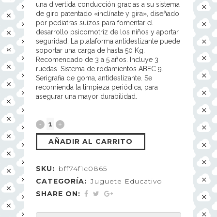
una divertida conducción gracias a su sistema
de giro patentado «inclínate y gira», diseñado
por pediatras suizos para fomentar el
desarrollo psicomotriz de los niños y aportar
seguridad. La plataforma antideslizante puede
soportar una carga de hasta 50 Kg.
Recomendado de 3 a 5 años. Incluye 3
ruedas. Sistema de rodamientos ABEC 9.
Serigrafia de goma, antideslizante. Se
recomienda la limpieza periódica, para
asegurar una mayor durabilidad.
AÑADIR AL CARRITO
SKU:
bff74f1c0865
CATEGORÍA:
Juguete Educativo
SHARE ON: