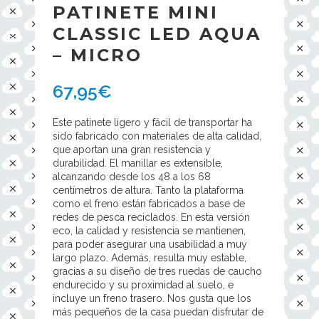
PATINETE MINI
CLASSIC LED AQUA
– MICRO
67,95
€
Este patinete ligero y fácil de transportar ha
sido fabricado con materiales de alta calidad,
que aportan una gran resistencia y
durabilidad. El manillar es extensible,
alcanzando desde los 48 a los 68
centímetros de altura. Tanto la plataforma
como el freno están fabricados a base de
redes de pesca reciclados. En esta versión
eco, la calidad y resistencia se mantienen,
para poder asegurar una usabilidad a muy
largo plazo. Además, resulta muy estable,
gracias a su diseño de tres ruedas de caucho
endurecido y su proximidad al suelo, e
incluye un freno trasero. Nos gusta que los
más pequeños de la casa puedan disfrutar de