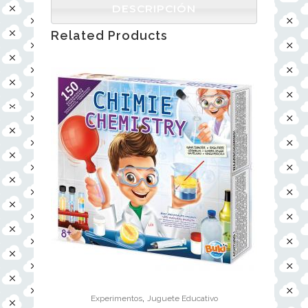
DESCRIPCIÓN
Related Products
,
Experimentos
Juguete Educativo