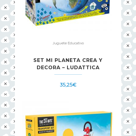
Juguete Educativo
SET MI PLANETA CREA Y
DECORA – LUDATTICA
35,25
€