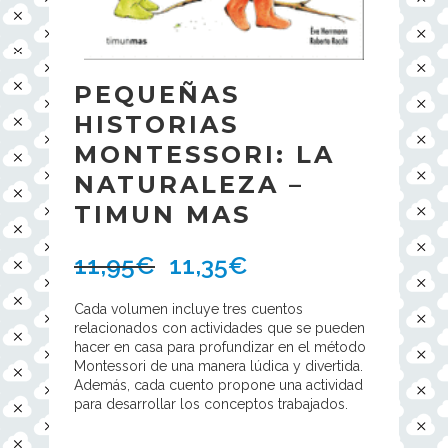
PEQUEÑAS
HISTORIAS
MONTESSORI: LA
NATURALEZA –
TIMUN MAS
11,95
€
11,35
€
Cada volumen incluye tres cuentos
relacionados con actividades que se pueden
hacer en casa para profundizar en el método
Montessori de una manera lúdica y divertida.
Además, cada cuento propone una actividad
para desarrollar los conceptos trabajados.