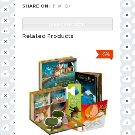
SHARE ON:
DESCRIPCIÓN
Related Products
-5%