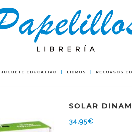
JUGUETE EDUCATIVO
LIBROS
RECURSOS E
SOLAR DINAM
34,95
€