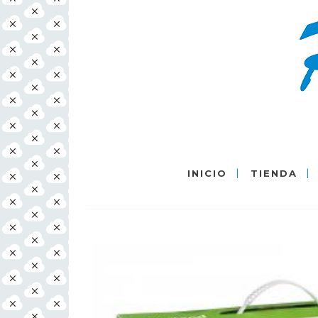
INICIO
TIENDA