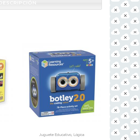
DESCRIPCIÓN
,
Juguete Educativo
Lógica