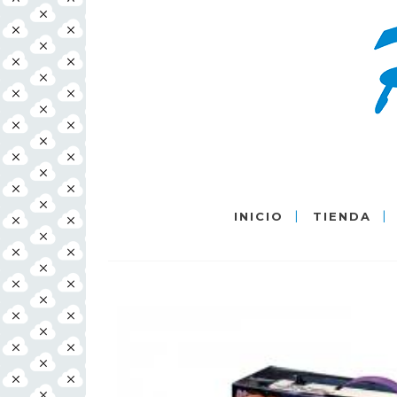
INICIO
TIENDA