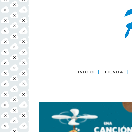
INICIO
TIENDA