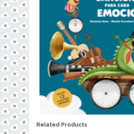
Related Products