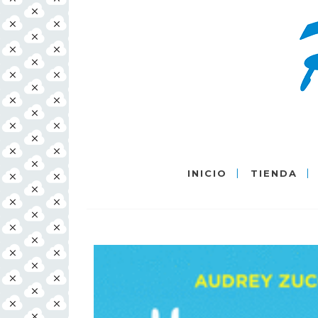
INICIO
TIENDA