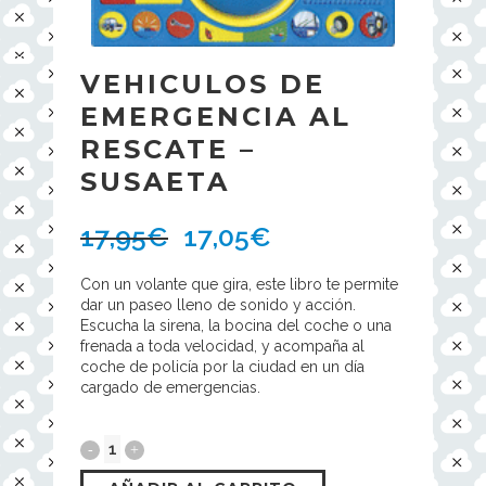
VEHICULOS DE
EMERGENCIA AL
RESCATE –
SUSAETA
17,95
€
17,05
€
Con un volante que gira, este libro te permite
dar un paseo lleno de sonido y acción.
Escucha la sirena, la bocina del coche o una
frenada a toda velocidad, y acompaña al
coche de policía por la ciudad en un día
cargado de emergencias.