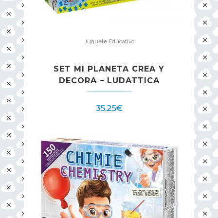
Juguete Educativo
SET MI PLANETA CREA Y
DECORA – LUDATTICA
35,25
€