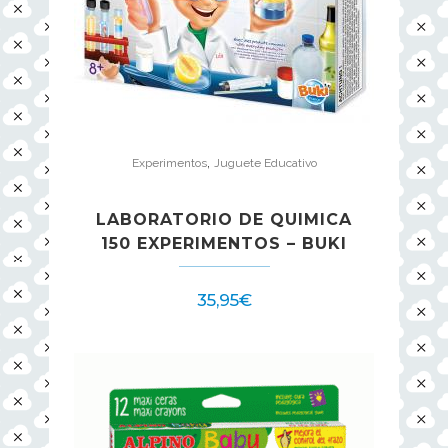
,
Experimentos
Juguete Educativo
LABORATORIO DE QUIMICA
150 EXPERIMENTOS – BUKI
35,95
€