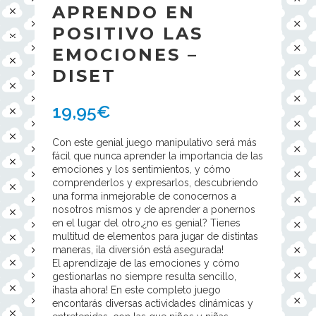
APRENDO EN
POSITIVO LAS
EMOCIONES –
DISET
19,95
€
Con este genial juego manipulativo será más
fácil que nunca aprender la importancia de las
emociones y los sentimientos, y cómo
comprenderlos y expresarlos, descubriendo
una forma inmejorable de conocernos a
nosotros mismos y de aprender a ponernos
en el lugar del otro,¿no es genial? Tienes
multitud de elementos para jugar de distintas
maneras, ¡la diversión está asegurada!
El aprendizaje de las emociones y cómo
gestionarlas no siempre resulta sencillo,
¡hasta ahora! En este completo juego
encontarás diversas actividades dinámicas y