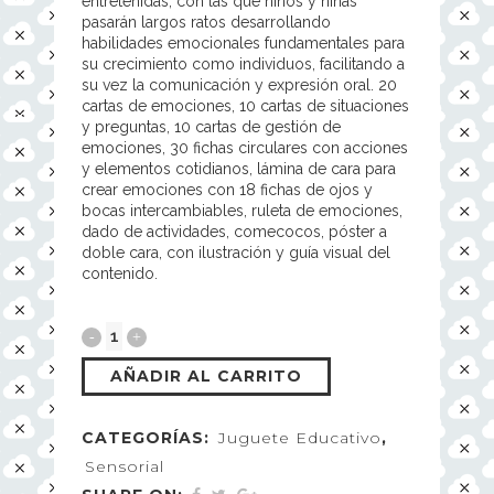
entretenidas, con las que niños y niñas
pasarán largos ratos desarrollando
habilidades emocionales fundamentales para
su crecimiento como individuos, facilitando a
su vez la comunicación y expresión oral. 20
cartas de emociones, 10 cartas de situaciones
y preguntas, 10 cartas de gestión de
emociones, 30 fichas circulares con acciones
y elementos cotidianos, lámina de cara para
crear emociones con 18 fichas de ojos y
bocas intercambiables, ruleta de emociones,
dado de actividades, comecocos, póster a
doble cara, con ilustración y guía visual del
contenido.
AÑADIR AL CARRITO
CATEGORÍAS:
Juguete Educativo
,
Sensorial