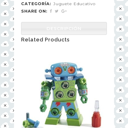
CATEGORÍA:
Juguete Educativo
SHARE ON:
DESCRIPCIÓN
Related Products