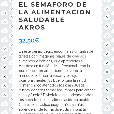
EL SEMAFORO DE
LA ALIMENTACION
SALUDABLE –
AKROS
32,50
€
En este genial juego, encontrarás un sinfín de
tarjetas con imágenes reales de diversos
alimentos y bebidas, que aprenderás a
clasificar en función de la frecuencia con la
que debes tomarlos siendo el verde a
menudo, el ámbar a veces y el rojo
ocasionalmente. ¿Es bueno para la salud
comer chocolate todos los días? ¿Cada
cuánto deberías tomar legumbres para crecer
sano y fuerte? Diviértete descubriendo todos
los secretos de una alimentación saludable.
Con este fantástico juego, niños y niñas
aprenderán de forma divertida y visual la