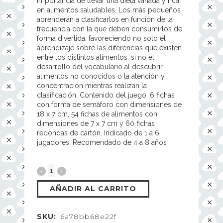
importancia de llevar una dieta variada y rica
en alimentos saludables. Los más pequeños
aprenderán a clasificarlos en función de la
frecuencia con la que deben consumirlos de
forma divertida, favoreciendo no solo el
aprendizaje sobre las diferencias que existen
entre los distintos alimentos, si no el
desarrollo del vocabulario al descubrir
alimentos no conocidos o la atención y
concentración mientras realizan la
clasificación. Contenido del juego: 6 fichas
con forma de semáforo con dimensiones de
18 x 7 cm, 54 fichas de alimentos con
dimensiones de 7 x 7 cm y 60 fichas
redondas de cartón. Indicado de 1 a 6
jugadores. Recomendado de 4 a 8 años
AÑADIR AL CARRITO
SKU:
6a78bb68e22f