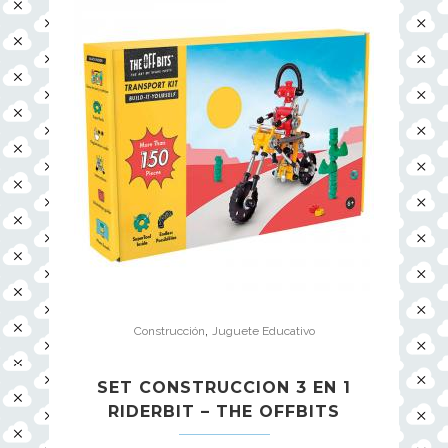
,
Construcción
Juguete Educativo
SET CONSTRUCCION 3 EN 1
RIDERBIT – THE OFFBITS