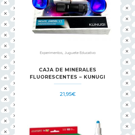
,
Experimentos
Juguete Educativo
CAJA DE MINERALES
FLUORESCENTES – KUNUGI
21,95
€