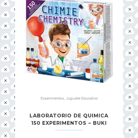
,
Experimentos
Juguete Educativo
LABORATORIO DE QUIMICA
150 EXPERIMENTOS – BUKI