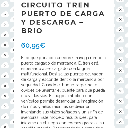
CIRCUITO TREN
PUERTO DE CARGA
Y DESCARGA –
BRIO
60,95
€
El buque portacontenedores navega rumbo al
puerto cargado de mercancía. El tren está
esperando a ser cargado con la grúa
multifuncional. Desliza las puertas del vagón
de carga y esconde dentro la mercancía por
seguridad. Cuando el buque zarpe, no te
olvides de levantar el puente para que pueda
cruzar las vías. El juego simbólico con
vehículos permite desarrollar la imaginación
de niños y niñas mientras se divierten
inventando sus viajes soñados y un sinfín de
aventuras. Este modelo resulta ideal para
iniciarse en el juego con coches gracias a su