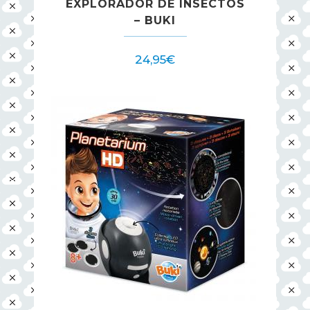
EXPLORADOR DE INSECTOS
– BUKI
24,95
€