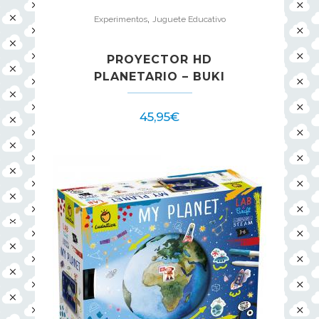
,
Experimentos
Juguete Educativo
PROYECTOR HD
PLANETARIO – BUKI
45,95
€