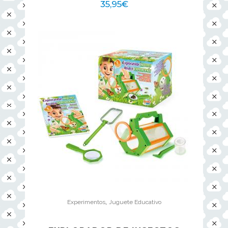
35,95
€
,
Experimentos
Juguete Educativo