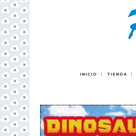
INICIO
TIENDA