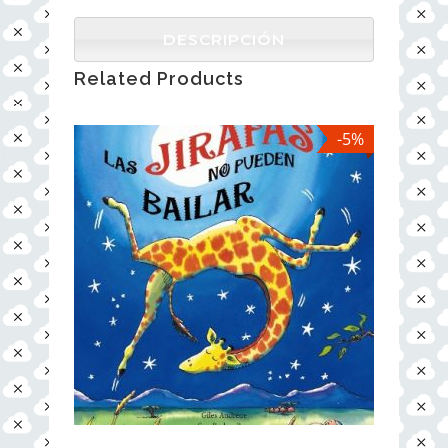
DESCRIPCIÓN
Related Products
-5%