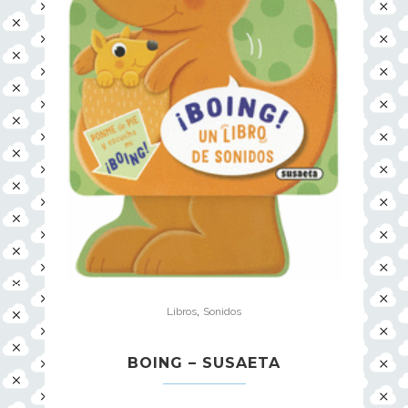
,
Libros
Sonidos
BOING – SUSAETA