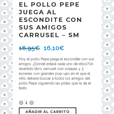
EL POLLO PEPE
JUEGA AL
ESCONDITE CON
SUS AMIGOS
CARRUSEL – SM
16,95
€
16,10
€
Hoy el pollo Pepe juega al escondite con sus
amigos. ¿Dónde estará cada uno de ellos?Un
divertido libro carrusel con solapas y 3
escenas con grandes pop-ups en el que el
niño deberá buscar a todos los amigos del
pollo Pepe siguiendo las pistas que le da el
texto.
AÑADIR AL CARRITO