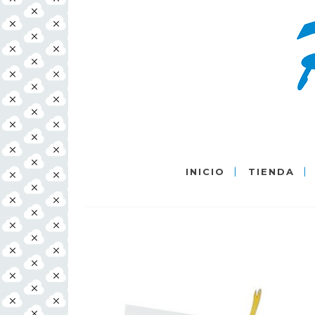
INICIO
TIENDA