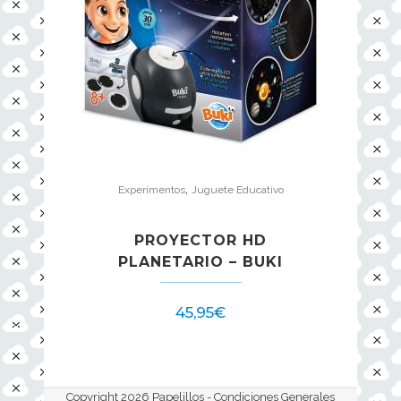
,
Experimentos
Juguete Educativo
PROYECTOR HD
PLANETARIO – BUKI
45,95
€
Copyright 2026 Papelillos -
Condiciones Generales