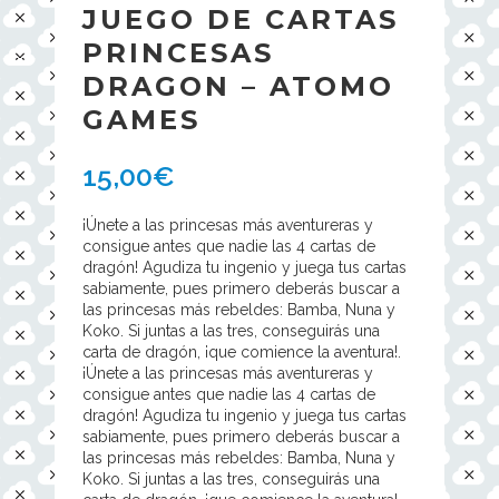
JUEGO DE CARTAS
PRINCESAS
DRAGON – ATOMO
GAMES
15,00
€
¡Únete a las princesas más aventureras y
consigue antes que nadie las 4 cartas de
dragón! Agudiza tu ingenio y juega tus cartas
sabiamente, pues primero deberás buscar a
las princesas más rebeldes: Bamba, Nuna y
Koko. Si juntas a las tres, conseguirás una
carta de dragón, ¡que comience la aventura!.
¡Únete a las princesas más aventureras y
consigue antes que nadie las 4 cartas de
dragón! Agudiza tu ingenio y juega tus cartas
sabiamente, pues primero deberás buscar a
las princesas más rebeldes: Bamba, Nuna y
Koko. Si juntas a las tres, conseguirás una