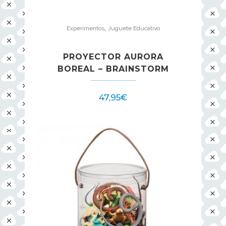
,
Experimentos
Juguete Educativo
PROYECTOR AURORA
BOREAL – BRAINSTORM
47,95
€