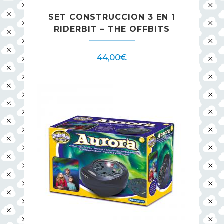
SET CONSTRUCCION 3 EN 1
RIDERBIT – THE OFFBITS
44,00
€