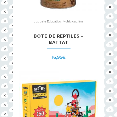
,
Juguete Educativo
Motricidad fina
BOTE DE REPTILES –
BATTAT
16,95
€