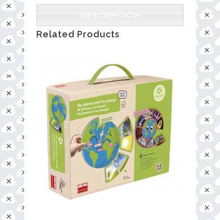
DESCRIPCIÓN
Related Products