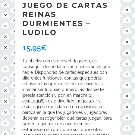
JUEGO DE CARTAS
REINAS
DURMIENTES –
LUDILO
15,95
€
Tu objetivo en este divertido juego, es
conseguir despertar a cinco reinas antes que
nadie. Dispondrás de cartas especiales con
diferentes funciones, con las que podrás
retrasar a tus oponentes del objetivo y así
intentar ser tú quien primero las despierte,
¡presta atención y pon en marcha tu
estrategia!En este divertido juego, azar y
estrategia se mezclan en una apasionante
partida en la que los jugadores y jugadoras
deberán escoger bien qué cartas juegan, para
poder llegar a su objetivo mientras
entorpecen el camino de sus oponentes,