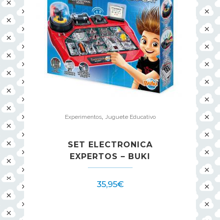
,
Experimentos
Juguete Educativo
SET ELECTRONICA
EXPERTOS – BUKI
35,95
€