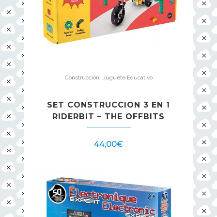
,
Construcción
Juguete Educativo
SET CONSTRUCCION 3 EN 1
RIDERBIT – THE OFFBITS
44,00
€