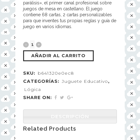
parálisis», el primer canal profesional sobre
juegos de mesa en castellano. El juego
contiene 68 cartas, 2 cartas personalizables
para que inventes tus propias reglas y guía de
juego en varios idiomas.
AÑADIR AL CARRITO
SKU:
b641320e0ec8
CATEGORÍAS:
Juguete Educativo
,
Lógica
SHARE ON:
DESCRIPCIÓN
Related Products