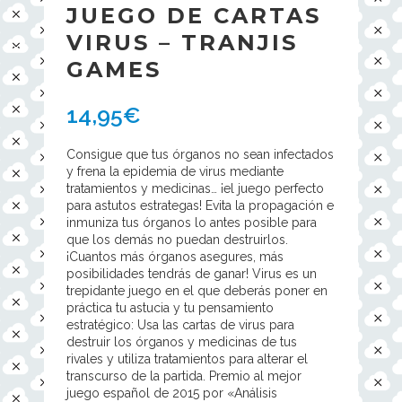
JUEGO DE CARTAS
VIRUS – TRANJIS
GAMES
14,95
€
Consigue que tus órganos no sean infectados
y frena la epidemia de virus mediante
tratamientos y medicinas… ¡el juego perfecto
para astutos estrategas! Evita la propagación e
inmuniza tus órganos lo antes posible para
que los demás no puedan destruirlos.
¡Cuantos más órganos asegures, más
posibilidades tendrás de ganar! Virus es un
trepidante juego en el que deberás poner en
práctica tu astucia y tu pensamiento
estratégico: Usa las cartas de virus para
destruir los órganos y medicinas de tus
rivales y utiliza tratamientos para alterar el
transcurso de la partida. Premio al mejor
juego español de 2015 por «Análisis