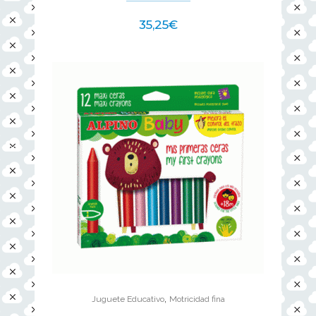
35,25
€
,
Juguete Educativo
Motricidad fina