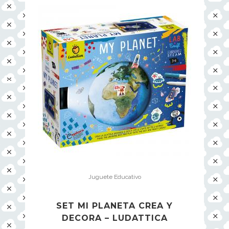
Juguete Educativo
SET MI PLANETA CREA Y
DECORA – LUDATTICA