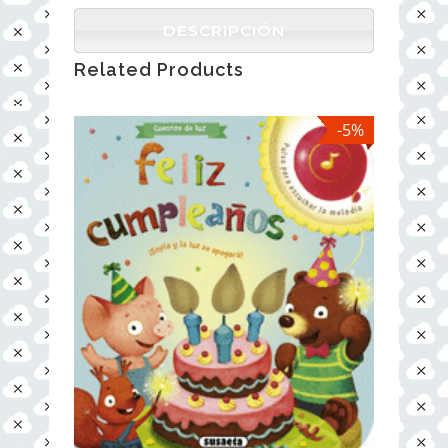
DESCRIPCIÓN
Related Products
-5%