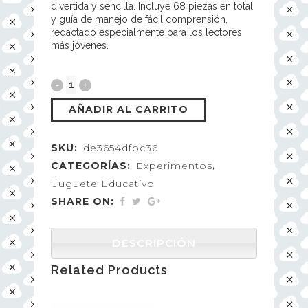
divertida y sencilla. Incluye 68 piezas en total
y guía de manejo de fácil comprensión,
redactado especialmente para los lectores
más jóvenes.
AÑADIR AL CARRITO
SKU:
de3654dfbc36
CATEGORÍAS:
Experimentos
,
Juguete Educativo
SHARE ON:
DESCRIPCIÓN
Related Products