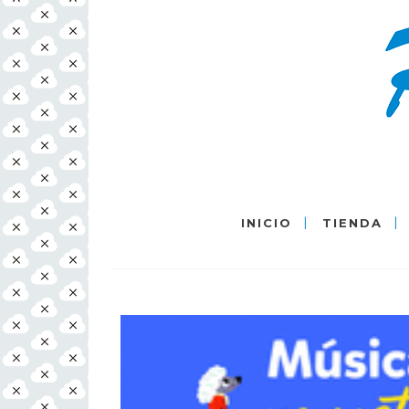
INICIO
TIENDA