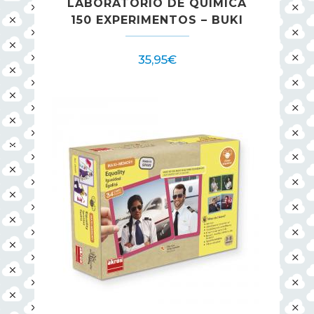
LABORATORIO DE QUIMICA
150 EXPERIMENTOS – BUKI
35,95
€