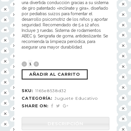
una divertida conducción gracias a su sistema
de giro patentado «inclínate y gira», diseñado
por pediatras suizos para fomentar el
desarrollo psicomotriz de los niños y aportar
seguridad. Recomendado de 5 a 12 años.
Incluye 3 ruedas. Sistema de rodamientos
ABEC 9. Serigrafia de goma, antideslizante. Se
recomienda la limpieza periódica, para
asegurar una mayor durabilidad.
AÑADIR AL CARRITO
SKU:
1165e8538d32
CATEGORÍA:
Juguete Educativo
SHARE ON:
DESCRIPCIÓN