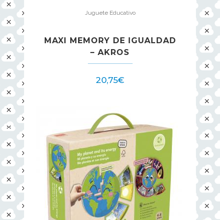
Juguete Educativo
MAXI MEMORY DE IGUALDAD
– AKROS
20,75
€