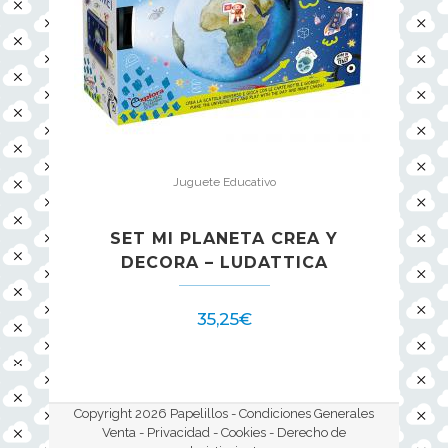
Juguete Educativo
SET MI PLANETA CREA Y
DECORA – LUDATTICA
35,25
€
Copyright 2026 Papelillos -
Condiciones Generales
Venta - Privacidad - Cookies
- Derecho de