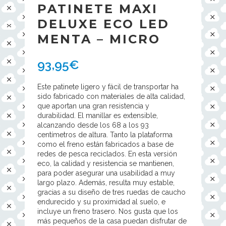
PATINETE MAXI
DELUXE ECO LED
MENTA – MICRO
93,95
€
Este patinete ligero y fácil de transportar ha
sido fabricado con materiales de alta calidad,
que aportan una gran resistencia y
durabilidad. El manillar es extensible,
alcanzando desde los 68 a los 93
centímetros de altura. Tanto la plataforma
como el freno están fabricados a base de
redes de pesca reciclados. En esta versión
eco, la calidad y resistencia se mantienen,
para poder asegurar una usabilidad a muy
largo plazo. Además, resulta muy estable,
gracias a su diseño de tres ruedas de caucho
endurecido y su proximidad al suelo, e
incluye un freno trasero. Nos gusta que los
más pequeños de la casa puedan disfrutar de